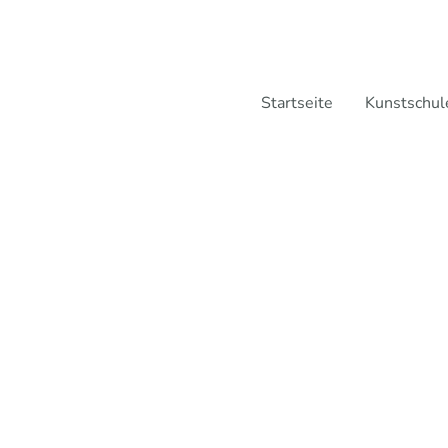
Startseite
Kunstschul