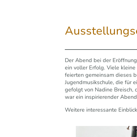
Ausstellungse
Der Abend bei der Eröffnun
ein voller Erfolg. Viele kle
feierten gemeinsam dieses b
Jugendmusikschule, die für 
gefolgt von Nadine Breisch, d
war ein inspirierender Abend
Weitere interessante Einblick