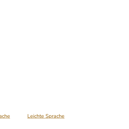
ache
Leichte Sprache