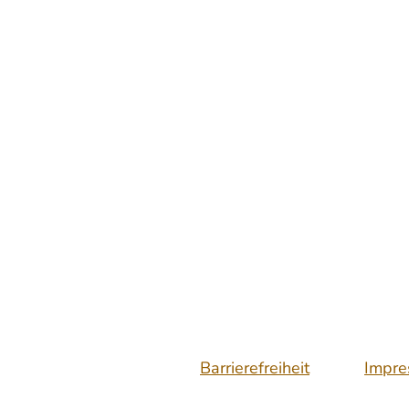
Barrierefreiheit
Impr